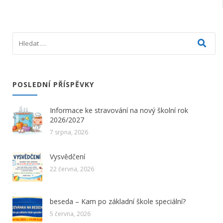
POSLEDNÍ PŘÍSPĚVKY
Informace ke stravování na nový školní rok
2026/2027
7 srpna, 2026
Vysvědčení
22 června, 2026
beseda – Kam po základní škole speciální?
5 června, 2026