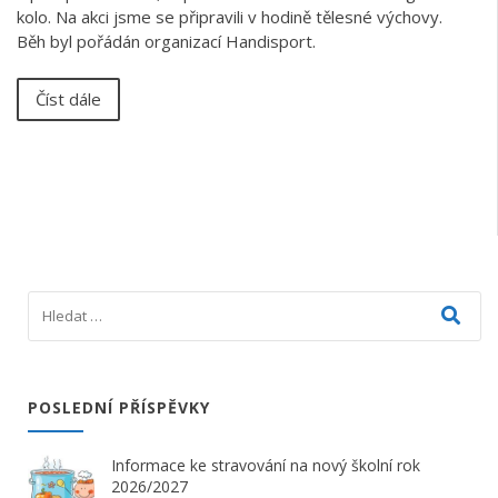
kolo. Na akci jsme se připravili v hodině tělesné výchovy.
Běh byl pořádán organizací Handisport.
Číst dále
POSLEDNÍ PŘÍSPĚVKY
Informace ke stravování na nový školní rok
2026/2027