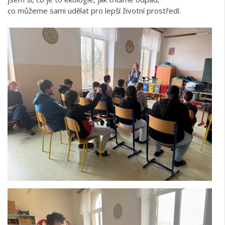
co můžeme sami udělat pro lepší životní prostředí.