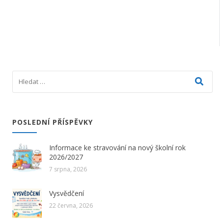
POSLEDNÍ PŘÍSPĚVKY
Informace ke stravování na nový školní rok
2026/2027
7 srpna, 2026
Vysvědčení
22 června, 2026