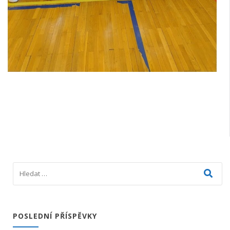
POSLEDNÍ PŘÍSPĚVKY