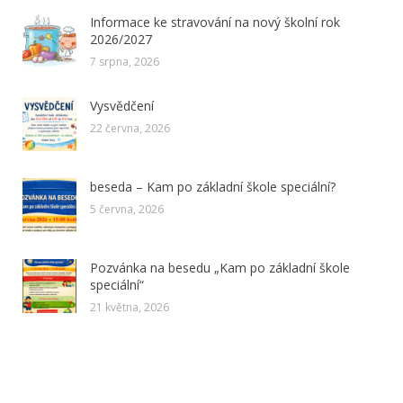
Informace ke stravování na nový školní rok
2026/2027
7 srpna, 2026
Vysvědčení
22 června, 2026
beseda – Kam po základní škole speciální?
5 června, 2026
Pozvánka na besedu „Kam po základní škole
speciální“
21 května, 2026