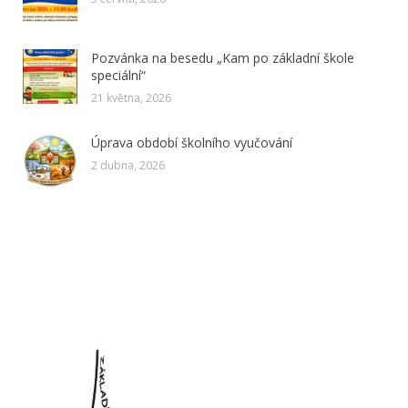
Pozvánka na besedu „Kam po základní škole
speciální“
21 května, 2026
Úprava období školního vyučování
2 dubna, 2026