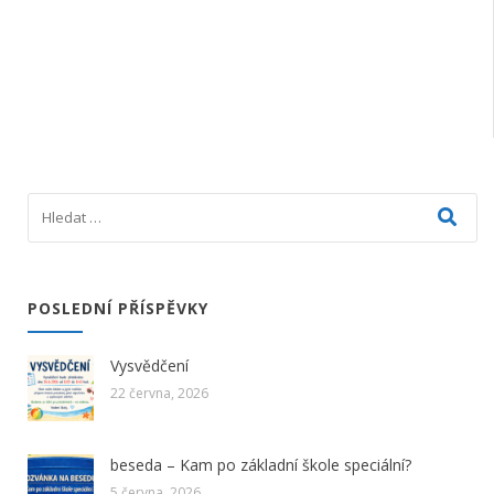
POSLEDNÍ PŘÍSPĚVKY
Vysvědčení
22 června, 2026
beseda – Kam po základní škole speciální?
5 června, 2026