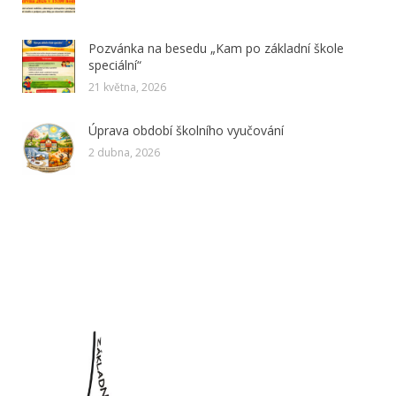
Pozvánka na besedu „Kam po základní škole
speciální“
21 května, 2026
Úprava období školního vyučování
2 dubna, 2026