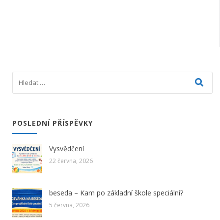
POSLEDNÍ PŘÍSPĚVKY
Vysvědčení
22 června, 2026
beseda – Kam po základní škole speciální?
5 června, 2026