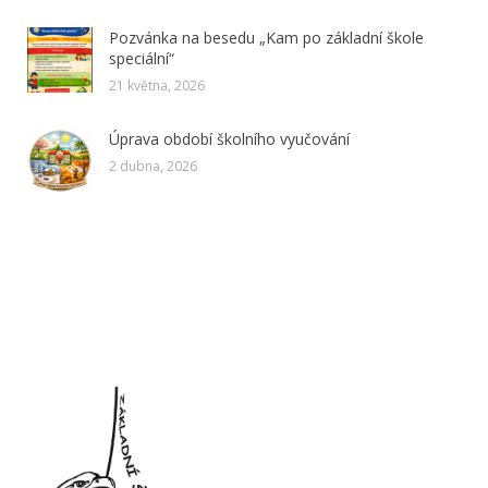
Pozvánka na besedu „Kam po základní škole
speciální“
21 května, 2026
Úprava období školního vyučování
2 dubna, 2026