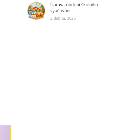
Úprava období školního
vyučování
2 dubna, 2026