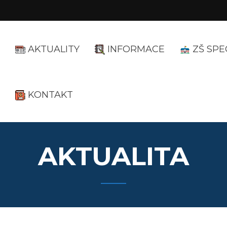
AKTUALITY
INFORMACE
ZŠ SPE
KONTAKT
AKTUALITA