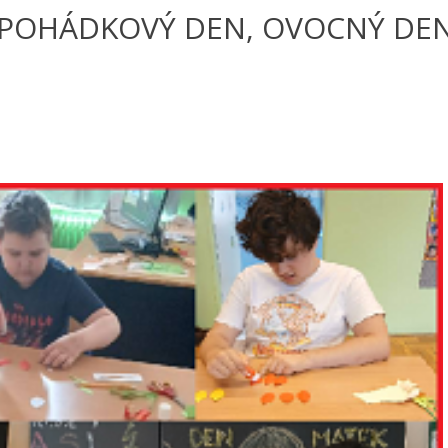
 POHÁDKOVÝ DEN, OVOCNÝ DEN