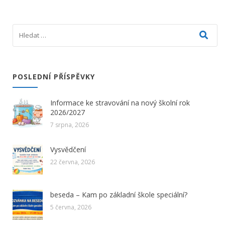
POSLEDNÍ PŘÍSPĚVKY
Informace ke stravování na nový školní rok
2026/2027
7 srpna, 2026
Vysvědčení
22 června, 2026
beseda – Kam po základní škole speciální?
5 června, 2026