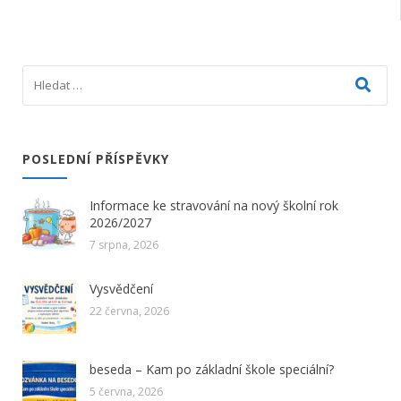
POSLEDNÍ PŘÍSPĚVKY
Informace ke stravování na nový školní rok
2026/2027
7 srpna, 2026
Vysvědčení
22 června, 2026
beseda – Kam po základní škole speciální?
5 června, 2026