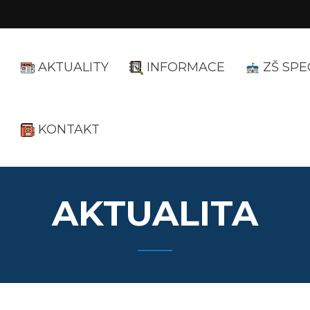
AKTUALITY
INFORMACE
ZŠ SPE
KONTAKT
AKTUALITA