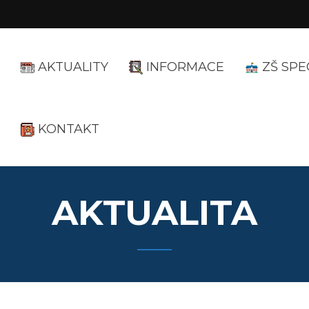
AKTUALITY
INFORMACE
ZŠ SPE
KONTAKT
AKTUALITA