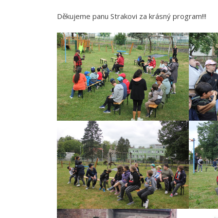
Děkujeme panu Strakovi za krásný program!!!