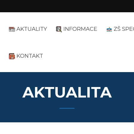
AKTUALITY
INFORMACE
ZŠ SPE
KONTAKT
AKTUALITA