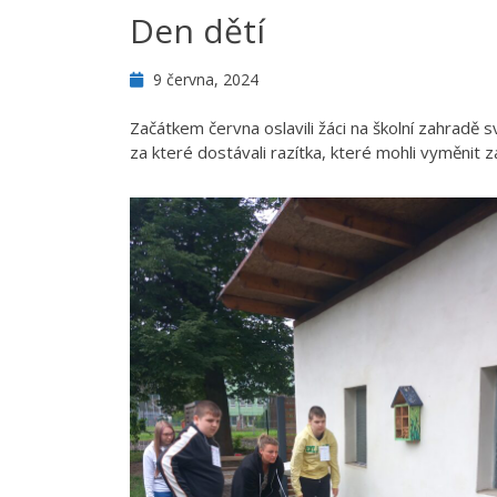
Den dětí
9 června, 2024
Začátkem června oslavili žáci na školní zahradě sv
za které dostávali razítka, které mohli vyměnit 