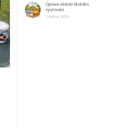
Úprava období školního
vyučování
2 dubna, 2026