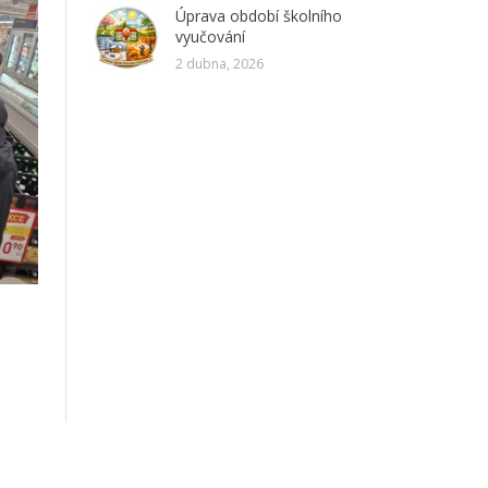
Úprava období školního
vyučování
2 dubna, 2026