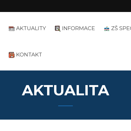
AKTUALITY
INFORMACE
ZŠ SPE
KONTAKT
AKTUALITA