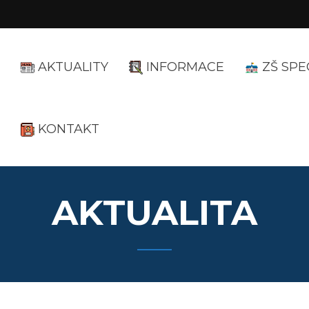
AKTUALITY
INFORMACE
ZŠ SPE
KONTAKT
AKTUALITA