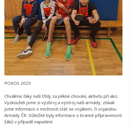
POKOS 2023
Chválíme žáky naší třídy za pěkné chování, aktivitu při akci.
Vyzkoušeli jsme si výzbroj a výstroj naší armády, získali
jsme informace o možnosti stát se vojákem, či vojandou
Armády ČR. Důležité byly informace o branné připravenosti
žáků v případě napadení.