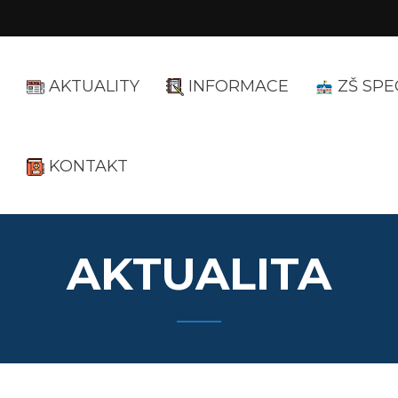
AKTUALITY
INFORMACE
ZŠ SPE
KONTAKT
AKTUALITA