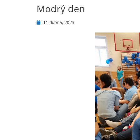
Modrý den
11 dubna, 2023