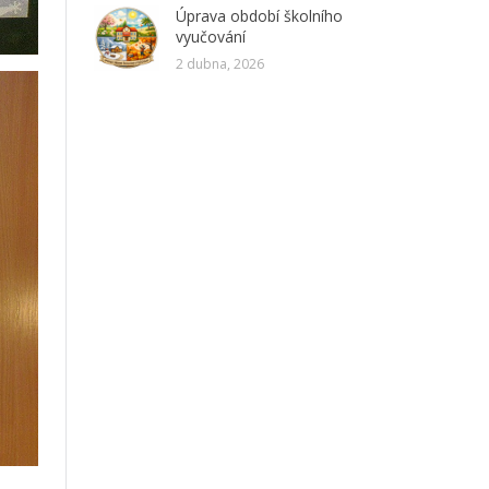
Úprava období školního
vyučování
2 dubna, 2026