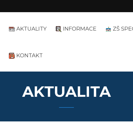
AKTUALITY
INFORMACE
ZŠ SPE
KONTAKT
AKTUALITA