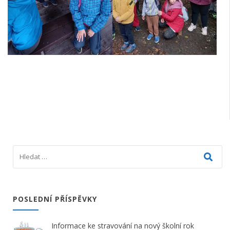
POSLEDNÍ PŘÍSPĚVKY
Informace ke stravování na nový školní rok