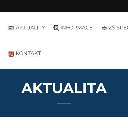
AKTUALITY
INFORMACE
ZŠ SPE
KONTAKT
AKTUALITA