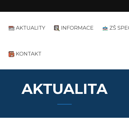
AKTUALITY
INFORMACE
ZŠ SPE
KONTAKT
AKTUALITA