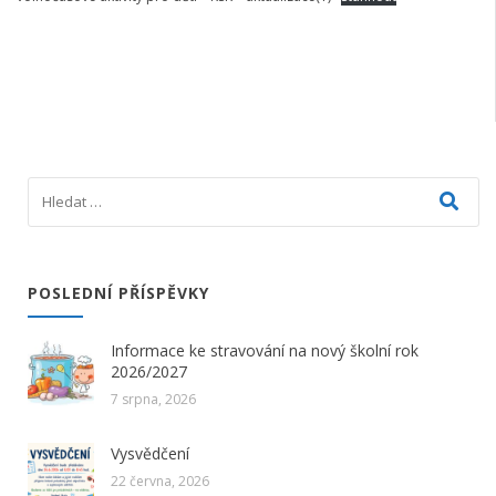
POSLEDNÍ PŘÍSPĚVKY
Informace ke stravování na nový školní rok
2026/2027
7 srpna, 2026
Vysvědčení
22 června, 2026