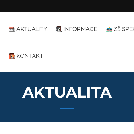
AKTUALITY
INFORMACE
ZŠ SPE
KONTAKT
AKTUALITA