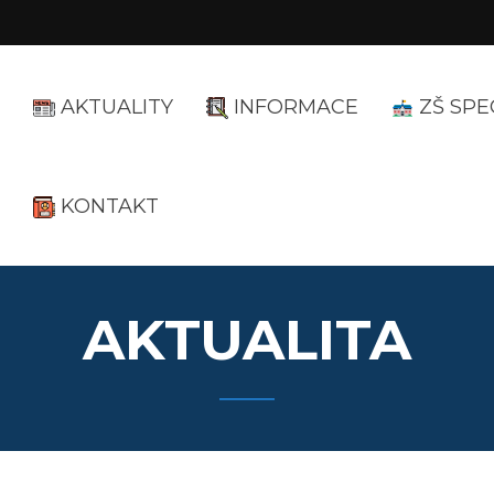
AKTUALITY
INFORMACE
ZŠ SPE
KONTAKT
AKTUALITA