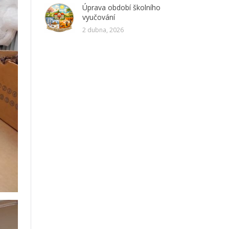
Úprava období školního
vyučování
2 dubna, 2026