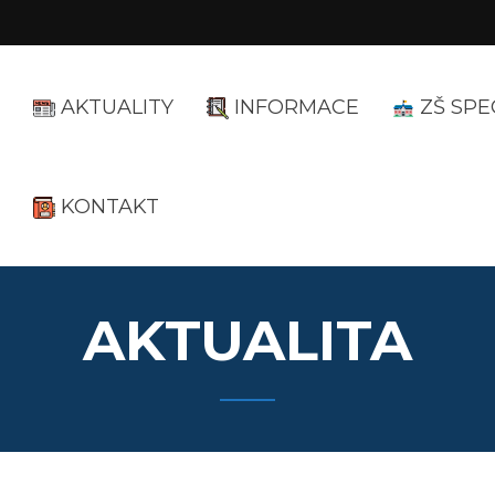
AKTUALITY
INFORMACE
ZŠ SPE
KONTAKT
AKTUALITA