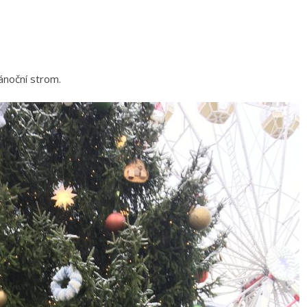
vánoční strom.