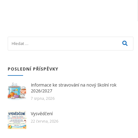
POSLEDNÍ PŘÍSPĚVKY
Informace ke stravování na nový školní rok
2026/2027
7 srpna, 2026
Vysvědčení
22 června, 2026