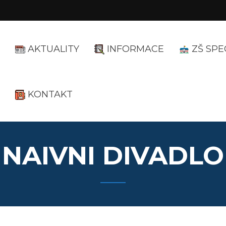
AKTUALITY
INFORMACE
ZŠ SPE
KONTAKT
NAIVNI DIVADLO