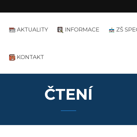
AKTUALITY
INFORMACE
ZŠ SPE
KONTAKT
ČTENÍ