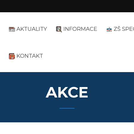
AKTUALITY
INFORMACE
ZŠ SPE
KONTAKT
AKCE