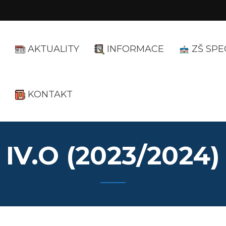
AKTUALITY
INFORMACE
ZŠ SPE
KONTAKT
IV.O (2023/2024)