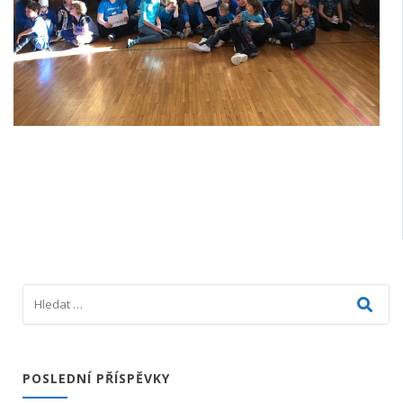
POSLEDNÍ PŘÍSPĚVKY